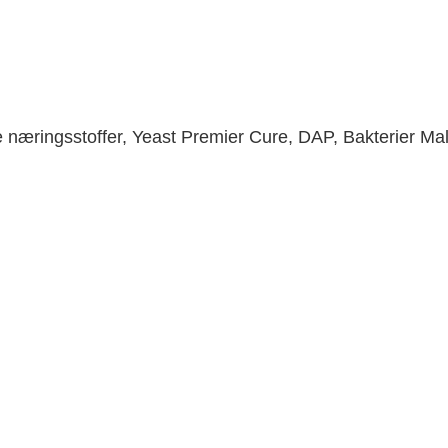
næringsstoffer, Yeast Premier Cure, DAP, Bakterier Malop