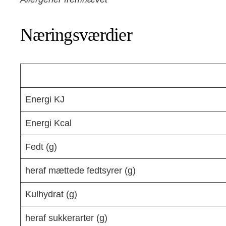
Næringsværdier
Energi KJ
Energi Kcal
Fedt (g)
heraf mættede fedtsyrer (g)
Kulhydrat (g)
heraf sukkerarter (g)